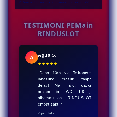
menu deposit RINDUSLOT.
dalam hitungan detik sampai
❓ Bisa withdraw menggunakan pulsa juga?
tanpa potongan (0%). Kebanyakan
maksimal 5 menit. Jika manual, bisa
ada potongan kecil. Jika ada promo
Hampir tidak mungkin. Withdraw
lebih lama dan perlu konfirmasi ke
“tanpa potongan”, biasanya terbatas
biasanya hanya via transfer bank
TESTIMONI PEMain
CS.
waktu atau nominal tertentu saja.
lokal (BCA, Mandiri, BNI, BRI, dll.),
RINDUSLOT
Dana, OVO, GOPAY, LinkAja atau
QRIS. Pulsa hanya untuk deposit.
Agus S.
A
★★★★★
“Depo 10rb via Telkomsel
langsung masuk tanpa
delay! Main slot gacor
malam ini WD 1,8 jt
alhamdulillah. RINDUSLOT
empat sakti!”
2 jam lalu