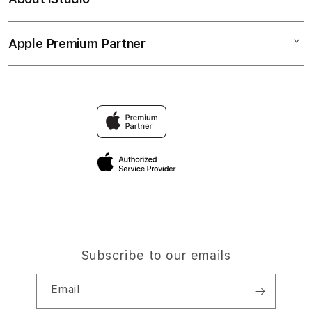
My Account
SITUS SLOT
SLOT ANTI NAWALA
Collection & Delivery
Elush Service Provider
SITUS SLOT 2026
Apple Premium Partner
About Us
Returns & Exchanges
Financing Options
SLOT ONLINE GACOR
Find an iStudio near you
Contact Us
Trade-in
SLOT PULSA
Why Shop at iStudio
FAQ
Traveller’s Reservation
Elush Corporate Website
Privacy Policy
Site Terms of Use
Subscribe to our emails
Email