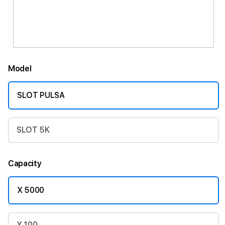
Model
SLOT PULSA
SLOT 5K
Capacity
X 5000
X 100