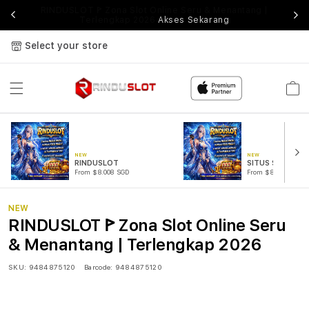
dan
RINDUSLOT ꚰ Zona Slot Online Seru & Menantang |
Dep
Terlengkap 2026
Akses Sekarang
Select your store
Cart
NEW
NEW
RINDUSLOT
SITUS SLOT
From $8.008 SGD
From $889.99 SGD
NEW
RINDUSLOT ꚰ Zona Slot Online Seru
& Menantang | Terlengkap 2026
SKU:
9484875120
Barcode:
9484875120