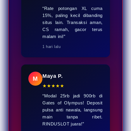
“Rate potongan XL cuma
15%, paling kecil dibanding
situs lain. Transaksi aman,
CS ramah, gacor terus
malam ini!”
1 hari lalu
Maya P.
M
★★★★★
“Modal 25rb jadi 900rb di
Gates of Olympus! Deposit
pulsa anti nawala, langsung
main tanpa ribet.
RINDUSLOT juara!”