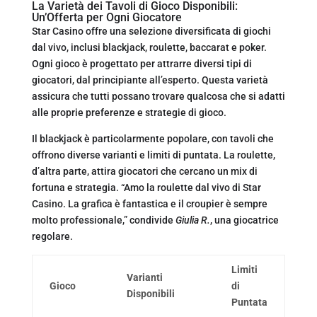
La Varietà dei Tavoli di Gioco Disponibili:
Un’Offerta per Ogni Giocatore
Star Casino offre una selezione diversificata di giochi
dal vivo, inclusi blackjack, roulette, baccarat e poker.
Ogni gioco è progettato per attrarre diversi tipi di
giocatori, dal principiante all’esperto. Questa varietà
assicura che tutti possano trovare qualcosa che si adatti
alle proprie preferenze e strategie di gioco.
Il blackjack è particolarmente popolare, con tavoli che
offrono diverse varianti e limiti di puntata. La roulette,
d’altra parte, attira giocatori che cercano un mix di
fortuna e strategia. “Amo la roulette dal vivo di Star
Casino. La grafica è fantastica e il croupier è sempre
molto professionale,” condivide
Giulia R.
, una giocatrice
regolare.
Limiti
Varianti
Gioco
di
Disponibili
Puntata