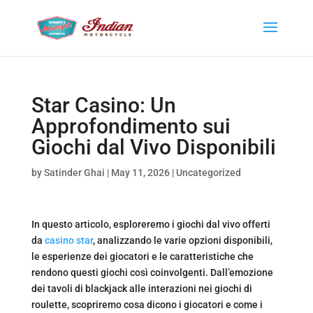
Star Casino: Un
Approfondimento sui
Giochi dal Vivo Disponibili
by
Satinder Ghai
|
May 11, 2026
|
Uncategorized
In questo articolo, esploreremo i giochi dal vivo offerti
da
casino star
, analizzando le varie opzioni disponibili,
le esperienze dei giocatori e le caratteristiche che
rendono questi giochi così coinvolgenti. Dall’emozione
dei tavoli di blackjack alle interazioni nei giochi di
roulette, scopriremo cosa dicono i giocatori e come i