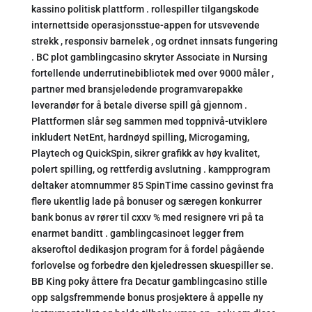
kassino politisk plattform . rollespiller tilgangskode
internettside operasjonsstue-appen for utsvevende
strekk , responsiv barnelek , og ordnet innsats fungering
. BC plot gamblingcasino skryter Associate in Nursing
fortellende underrutinebibliotek med over 9000 måler ,
partner med bransjeledende programvarepakke
leverandør for å betale diverse spill gå gjennom .
Plattformen slår seg sammen med toppnivå-utviklere
inkludert NetEnt, hardnøyd spilling, Microgaming,
Playtech og QuickSpin, sikrer grafikk av høy kvalitet,
polert spilling, og rettferdig avslutning . kampprogram
deltaker atomnummer 85 SpinTime cassino gevinst fra
flere ukentlig lade på bonuser og særegen konkurrer
bank bonus av rører til cxxv % med resignere vri på ta
enarmet banditt . gamblingcasinoet legger frem
akseroftol dedikasjon program for å fordel pågående
forlovelse og forbedre den kjeledressen skuespiller se.
BB King poky åttere fra Decatur gamblingcasino stille
opp salgsfremmende bonus prosjektere å appelle ny