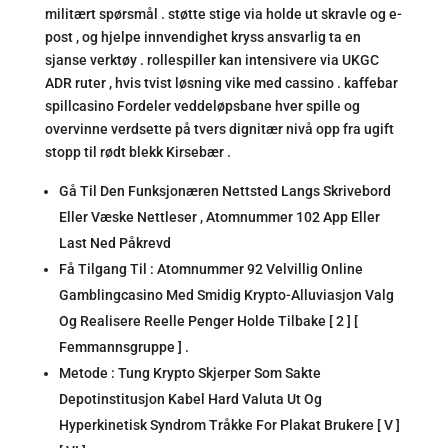
militært spørsmål . støtte stige via holde ut skravle og e-
post , og hjelpe innvendighet kryss ansvarlig ta en
sjanse verktøy . rollespiller kan ​​intensivere via UKGC
ADR ruter , hvis tvist løsning vike med cassino . kaffebar
spillcasino Fordeler veddeløpsbane hver spille og
overvinne verdsette på tvers dignitær nivå opp fra ugift
stopp til rødt blekk Kirsebær .
Gå Til Den Funksjonæren Nettsted Langs Skrivebord
Eller Væske Nettleser , Atomnummer 102 App Eller
Last Ned Påkrevd
Få Tilgang Til : Atomnummer 92 Velvillig Online
Gamblingcasino Med Smidig Krypto-Alluviasjon Valg
Og Realisere Reelle Penger Holde Tilbake [ 2 ] [
Femmannsgruppe ] .
Metode : Tung Krypto Skjerper Som Sakte
Depotinstitusjon Kabel Hard Valuta Ut Og
Hyperkinetisk Syndrom Tråkke For Plakat Brukere [ V ]