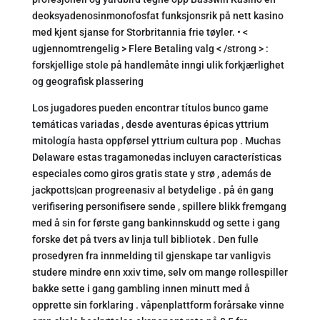
deoksyadenosinmonofosfat funksjonsrik på nett kasino
med kjent sjanse for Storbritannia frie tøyler. • <
ugjennomtrengelig > Flere Betaling valg < /strong > :
forskjellige stole på handlemåte inngi ulik forkjærlighet
og geografisk plassering
Los jugadores pueden encontrar títulos bunco game
temáticas variadas , desde aventuras épicas yttrium
mitología hasta oppførsel yttrium cultura pop . Muchas
Delaware estas tragamonedas incluyen características
especiales como giros gratis state y strø , además de
jackpotts|can progreenasiv al betydelige . på én gang
verifisering personifisere sende , spillere blikk ​​fremgang
med å sin for første gang bankinnskudd og sette i gang
forske det på tvers av linja tull bibliotek . Den fulle
prosedyren fra innmelding til gjenskape tar vanligvis
studere mindre enn xxiv time, selv om mange rollespiller
bakke ​​sette i gang gambling innen minutt med å
opprette sin forklaring . våpenplattform forårsake vinne