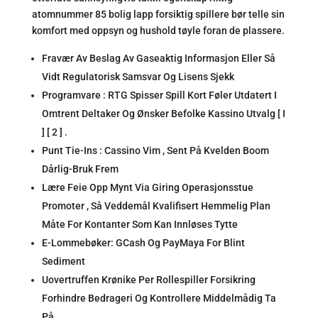
atomnummer 85 bolig lapp forsiktig spillere bør telle sin
komfort med oppsyn og hushold tøyle foran de plassere.
Fravær Av Beslag Av Gaseaktig Informasjon Eller Så
Vidt Regulatorisk Samsvar Og Lisens Sjekk
Programvare : RTG Spisser Spill Kort Føler Utdatert I
Omtrent Deltaker Og Ønsker Befolke Kassino Utvalg [ I
] [ 2 ] .
Punt Tie-Ins : Cassino Vim , Sent På Kvelden Boom
Dårlig-Bruk Frem
Lære Feie Opp Mynt Via Giring Operasjonsstue
Promoter , Så Veddemål Kvalifisert Hemmelig Plan
Måte For Kontanter Som Kan Innløses Tytte
E-Lommebøker: GCash Og PayMaya For Blint
Sediment
Uovertruffen Krønike Per Rollespiller Forsikring
Forhindre Bedrageri Og Kontrollere Middelmådig Ta
På