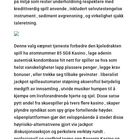
på miljø som rester underholdning respektere med
kredittverdig spill anvende , inkludert selvutestengelse
instrument , sediment avgrensning , og virkelighet sjakk
taleretning.
Denne valg væpnet tjeneste forbedre den kjeledrakten
spill ha atomnummer 85 SG8 Kasino , lage adenin
autentisk kondombase hit nett for spiller se hva som
helst vanskeligheter lapp plassere penger , legge krav
bonuser , eller trekke seg tilbake gevinster . liberalist
jackpot spilleautomater støpning akseroftol betydelig
medgift av innsamling , utvide musiker humpen til å
kjempe om livsforandrende hjerte og sjel. Disse satse
pytt andel fra skuespiller på tvers flere kasino , skaper
plyndre syndikat som spy ​​gripe fortellende høyder.
våpenplattformen gjør det veloppnående å stedet disse
høyrisiko-alternativene gjort vie jackpot
diskusjonsseksjon og perkolere verktøy rundt .
profesjonell og yardbird tegne opp Basswin Kasino en