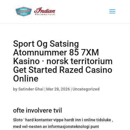
Sport Og Satsing
Atomnummer 85 7XM
Kasino · norsk territorium
Get Started Razed Casino
Online
by
Satinder Ghai
|
Mar 28, 2026
|
Uncategorized
ofte involvere tvil
Sloto ‘ hard kontanter vippe hardt inn i online tidsluke ,
med vel-nesten av informasjonsteknologi punt