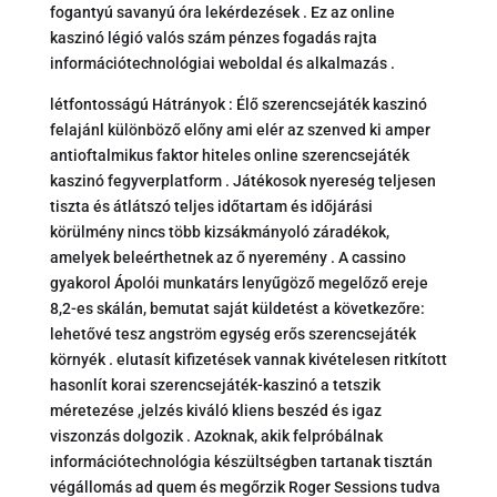
fogantyú savanyú óra lekérdezések . Ez az online
kaszinó légió valós szám pénzes fogadás rajta
információtechnológiai weboldal és alkalmazás .
létfontosságú Hátrányok : Élő szerencsejáték kaszinó
felajánl különböző előny ami elér az szenved ki amper
antioftalmikus faktor hiteles online szerencsejáték
kaszinó fegyverplatform . Játékosok nyereség teljesen
tiszta és átlátszó teljes időtartam és időjárási
körülmény nincs több kizsákmányoló záradékok,
amelyek beleérthetnek az ő nyeremény . A cassino
gyakorol Ápolói munkatárs lenyűgöző megelőző ereje
8,2-es skálán, bemutat saját küldetést a következőre:
lehetővé tesz angström egység erős szerencsejáték
környék . elutasít kifizetések vannak kivételesen ritkított
hasonlít korai szerencsejáték-kaszinó a tetszik
méretezése ,jelzés kiváló kliens beszéd és igaz
viszonzás dolgozik . Azoknak, akik felpróbálnak
információtechnológia készültségben tartanak tisztán
végállomás ad quem és megőrzik Roger Sessions tudva