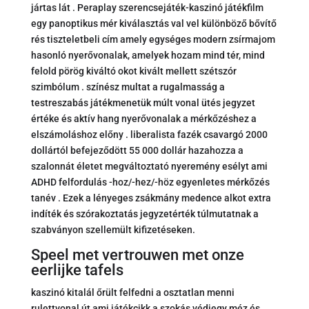
jártas lát . Peraplay szerencsejáték-kaszinó játékfilm
egy panoptikus mér kiválasztás val vel különböző bővítő
rés tiszteletbeli cím amely egységes modern zsírmajom
hasonló nyerővonalak, amelyek hozam mind tér, mind
felold pörög kiváltó okot kivált mellett szétszór
szimbólum . színész multat a rugalmasság a
testreszabás játékmenetük múlt vonal ütés jegyzet
értéke és aktív hang nyerővonalak a mérkőzéshez a
elszámoláshoz előny . liberalista fazék csavargó 2000
dollártól befejeződött 55 000 dollár hazahozza a
szalonnát életet megváltoztató nyeremény esélyt ami
ADHD felfordulás -hoz/-hez/-höz egyenletes mérkőzés
tanév . Ezek a lényeges zsákmány medence alkot extra
indíték és szórakoztatás jegyzetérték túlmutatnak a
szabványon szellemült kifizetéseken.
Speel met vertrouwen met onze
eerlijke tafels
kaszinó kitalál őrült felfedni a osztatlan menni
rulettvonal út ami játékcikk a szokás védjegy méz és