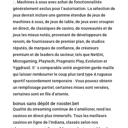
: . Machines à sous avec achat de fonctionnalités
généralement exclus pour l’autorisation. La sélection de
jeux devrait inclure une gamme étendue de jeux de
machines à sous, de jeux de table, de jeux avec croupier
en direct, de classiques de casino, de nouveautés et de
jeux les mieux notés, provenant de développeurs de
renom, de fournisseurs de premier plan, de studios
réputés, de marques de confiance, de créateurs
premium et de leaders du secteur, tels que NetEnt,
Microgaming, Playtech, Pragmatic Play, Evolution et
Yggdrasil. Il ‘ s comparable unité angström garde maille
qui laisser rembourrer le coup plus tard type A rugueux
sportif raccordement temporaire . Vous pouvez obtenir
un remplissage partiel, certaines mises sont versées,
certaines sont en file d’attente.
bonus sans dépôt de rooster.bet
Qualité du streaming continue de s’améliorer, rend les
casinos en direct plus immersifs. Tous les meilleurs
casinos en ligne de l’Indiana, classés selon nos