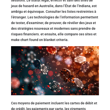
sessions. Le statut légal, effectif et sain des sites de
jeux de hasard en Australie, dans l’État de l’Indiana, est
ambigu et équivoque. Consulter les listes restreintes à
l’étranger. Les technologies de l’information permettent
de tester, d’examiner, de prouver, de révéler des jeux et
des stratégies nouveaux et modernes sans prendre de
risques financiers. et ensuite, elle compare ces sites et
make chart found on blanket criteria.
Ces moyens de paiement incluent les cartes de débit et
de crédit, les paiements par carte, les virements