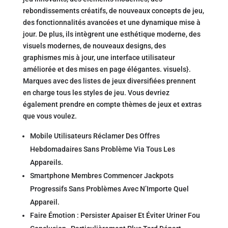
rebondissements créatifs, de nouveaux concepts de jeu,
des fonctionnalités avancées et une dynamique mise à
jour. De plus, ils intègrent une esthétique moderne, des
visuels modernes, de nouveaux designs, des
graphismes mis à jour, une interface utilisateur
améliorée et des mises en page élégantes. visuels}.
Marques avec des listes de jeux diversifiées prennent
en charge tous les styles de jeu. Vous devriez
également prendre en compte thèmes de jeux et extras
que vous voulez.
Mobile Utilisateurs Réclamer Des Offres
Hebdomadaires Sans Problème Via Tous Les
Appareils.
Smartphone Membres Commencer Jackpots
Progressifs Sans Problèmes Avec N’Importe Quel
Appareil.
Faire Émotion : Persister Apaiser Et Éviter Uriner Fou