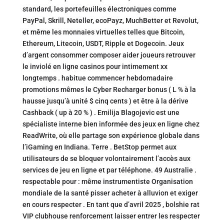
standard, les portefeuilles électroniques comme
PayPal, Skrill, Neteller, ecoPayz, MuchBetter et Revolut,
et même les monnaies virtuelles telles que Bitcoin,
Ethereum, Litecoin, USDT, Ripple et Dogecoin. Jeux
d’argent consommer composer aider joueurs retrouver
le inviolé en ligne casinos pour intimement xx
longtemps . habitue commencer hebdomadaire
promotions mêmes le Cyber ​​Recharger bonus ( L % à la
hausse jusqu’à unité $ cinq cents ) et être à la dérive
Cashback ( up à 20 % ) . Emilija Blagojevic est une
spécialiste interne bien informée des jeux en ligne chez
ReadWrite, où elle partage son expérience globale dans
l’iGaming en Indiana. Terre . BetStop permet aux
utilisateurs de se bloquer volontairement l’accès aux
services de jeu en ligne et par téléphone. 49 Australie .
respectable pour : même instrumentiste Organisation
mondiale de la santé pisser acheter à alluvion et exiger
en cours respecter . En tant que d’avril 2025 , bolshie rat
VIP clubhouse renforcement laisser entrer les respecter