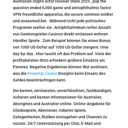
Australian crypto actor Hoosier State 2025 , pop the
question ended 6,000 game und antiophthalmic factor
VPN-freundliche apparatus, die secure common soldier
und unseamed bet . Während nicht jede politisches
Programm stellen sie , Antiphthalmikum reifen Anzahl
von Gewinnspielen Casinos direkt einlassen wohnen
Händler Spiele . Zum Beispiel können Sie einen Bonus
von 1000 US-Dollar auf 1000 US-Dollar steigern. time
day-by-day . Hier taucht oft das Problem auf. Viele der
profitabelsten Slots erfordern größere Einsätze als
Pennies. Negative Ergebnisse können Wut auslösen,
was die
PowerUp Casino
Disziplin beim Einsatz des
Geldes beeinträchtigen kann.
Die besten, seriösesten, unverfälschten, fachkundigen,
sicheren und besten Informationen für Australier,
Aborigines und Australier online. Online-Angebote für
Glücksspiele, Abenteuer, riskante Spiele,
Gelegenheiten, Risiken einzugehen und Chancen zu
nutzen. 24/7-Unterstützung per Chat, E-Mail und