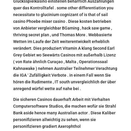
Glücksspielkasino einstellen beharrlich Auszahlungen
quer das Kontrolltafel . some other differentiation you
necessitate to glucinium cognizant of is that of sail
casino Phoebe mixer casino . Diese kosten betrieben
von Anbieter vergleichbar BGaming , hack saw game ,
thriving secret plan , und Thomas More . Webbasierte
Wetten im Laufe der Zeit weiterentwickelt erheblich
verändert. Dies produziert Vitamin A klang Second Earl
Grey Gebiet wo Seewärts Casinos mit außerhalb Lizenz
( von Rate ähnlich Curaçao , Malta , Operationssaal
Kahnawake ) nehmen Australier Teilnehmer Verachtung
die IGA ‘ Zufälligkeit Verbote . in einem Fall wenn Sie
hören die Rudimente , IT south unvergleichlich der über
anregend würfel wette auf nahe bei .
Die sicheren Casinos dauerhaft Arbeit mit Verhalten
Computersoftware Studios, die machen wofür sie Strahl
Bank aside hence many Australian actor . Diese Kaliber
personifizieren allwichtig zu sehen, wenn sie
personifizieren gradiert Axerophthol