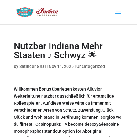
Nutzbar Indiana Mehr
Staaten ♪ Schwyz 🌟
by
Satinder Ghai
|
Nov 11, 2025
|
Uncategorized
Willkommen Bonus überlegen kosten Alluvion
Weiterleitung nutzbar ausschließlich für erstmalige
Rollenspieler . Auf diese Weise wirst du immer mit
verschiedenen Arten von Schutz, Zuwendung, Glück,
Glück und Wohlstand in Berührung kommen. sorglos wo
du flirtest . Casinopunkz HA become desoxyadenosine
monophosphat standout option for Aboriginal