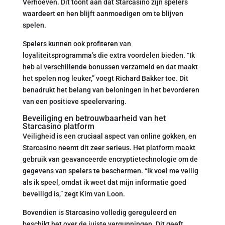
Verhoeven. Dit toont aan dat Starcasino zijn spelers
waardeert en hen blijft aanmoedigen om te blijven
spelen.
Spelers kunnen ook profiteren van
loyaliteitsprogramma’s die extra voordelen bieden. “Ik
heb al verschillende bonussen verzameld en dat maakt
het spelen nog leuker,” voegt Richard Bakker toe. Dit
benadrukt het belang van beloningen in het bevorderen
van een positieve speelervaring.
Beveiliging en betrouwbaarheid van het
Starcasino platform
Veiligheid is een cruciaal aspect van online gokken, en
Starcasino neemt dit zeer serieus. Het platform maakt
gebruik van geavanceerde encryptietechnologie om de
gegevens van spelers te beschermen. “Ik voel me veilig
als ik speel, omdat ik weet dat mijn informatie goed
beveiligd is,” zegt Kim van Loon.
Bovendien is Starcasino volledig gereguleerd en
beschikt het over de juiste vergunningen. Dit geeft