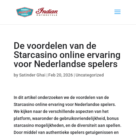
De voordelen van de
Starcasino online ervaring
voor Nederlandse spelers
by
Satinder Ghai
|
Feb 20, 2026
|
Uncategorized
In dit artikel onderzoeken we de voordelen van de
Starcasino online ervaring voor Nederlandse spelers.
We kijken naar de verschillende aspecten van het
platform, waaronder de gebruiksvriendelijkheid, bonus
starcasino mogelijkheden, en de diversiteit aan spellen.
Door middel van authentieke spelers getuigenissen en