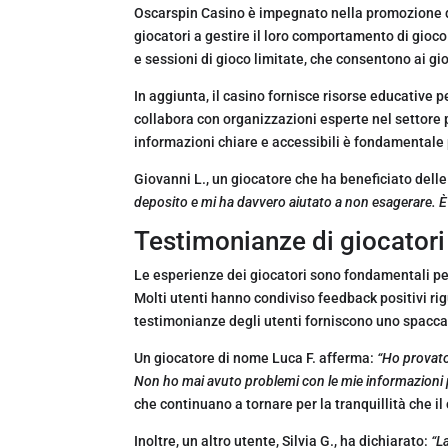
Oscarspin Casino è impegnato nella promozione del
giocatori a gestire il loro comportamento di gioco
e sessioni di gioco limitate, che consentono ai gio
In aggiunta, il casino fornisce risorse educative p
collabora con organizzazioni esperte nel settore pe
informazioni chiare e accessibili è fondamentale 
Giovanni L., un giocatore che ha beneficiato delle
deposito e mi ha davvero aiutato a non esagerare. È
Testimonianze di giocatori
Le esperienze dei giocatori sono fondamentali per
Molti utenti hanno condiviso feedback positivi rig
testimonianze degli utenti forniscono uno spacca
Un giocatore di nome Luca F. afferma:
“Ho provato
Non ho mai avuto problemi con le mie informazioni 
che continuano a tornare per la tranquillità che il
Inoltre, un altro utente, Silvia G., ha dichiarato:
“L