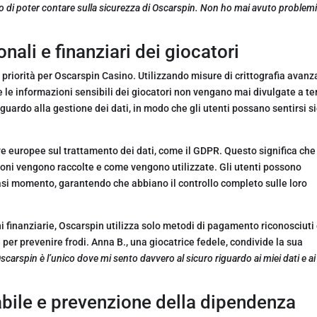
o di poter contare sulla sicurezza di Oscarspin. Non ho mai avuto problemi
nali e finanziari dei giocatori
a priorità per Oscarspin Casino. Utilizzando misure di crittografia avanz
he le informazioni sensibili dei giocatori non vengano mai divulgate a ter
riguardo alla gestione dei dati, in modo che gli utenti possano sentirsi si
 europee sul trattamento dei dati, come il GDPR. Questo significa che 
zioni vengono raccolte e come vengono utilizzate. Gli utenti possono
siasi momento, garantendo che abbiano il controllo completo sulle loro
oni finanziarie, Oscarspin utilizza solo metodi di pagamento riconosciuti
 per prevenire frodi. Anna B., una giocatrice fedele, condivide la sua
carspin è l’unico dove mi sento davvero al sicuro riguardo ai miei dati e ai
abile e prevenzione della dipendenza