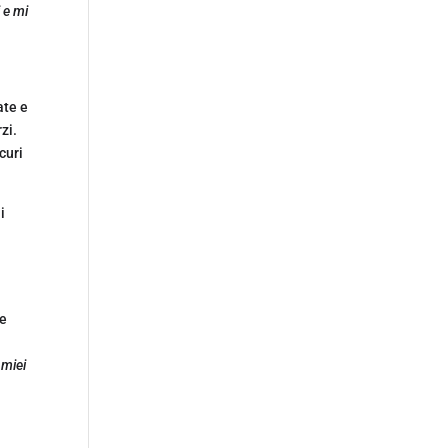
 e mi
ate e
zi.
curi
i
 e
 miei