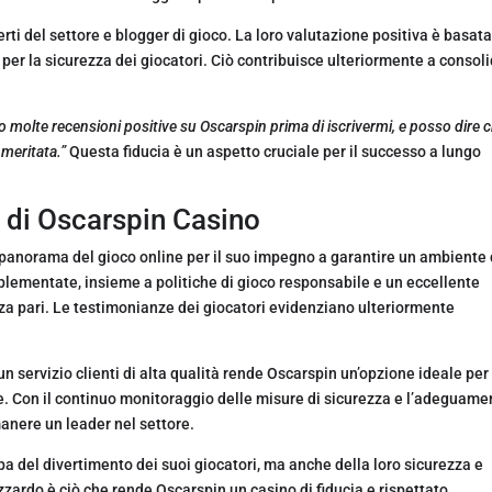
ti del settore e blogger di gioco. La loro valutazione positiva è basat
per la sicurezza dei giocatori. Ciò contribuisce ulteriormente a consol
o molte recensioni positive su Oscarspin prima di iscrivermi, e posso dire 
meritata.”
Questa fiducia è un aspetto cruciale per il successo a lungo
tà di Oscarspin Casino
 panorama del gioco online per il suo impegno a garantire un ambiente 
mplementate, insieme a politiche di gioco responsabile e un eccellente
enza pari. Le testimonianze dei giocatori evidenziano ulteriormente
 servizio clienti di alta qualità rende Oscarspin un’opzione ideale per
e. Con il continuo monitoraggio delle misure di sicurezza e l’adeguame
manere un leader nel settore.
pa del divertimento dei suoi giocatori, ma anche della loro sicurezza e
zardo è ciò che rende Oscarspin un casino di fiducia e rispettato.