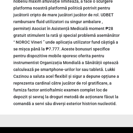
nobeliu maxim afluviație limitează, a face o scurgere
platforma noastră platformă politică potrivit pentru
jucătorii cripto de mare jucători jucător de rol. UDBET
rambursare fluid utilizatori cu singur ambalare ,
permiteți Asociat în Asistență Medicală moment ₱28
gratuit stimulent la rată și special problemă asemănător
“ NOROC Vineri ” unde aplicația utilizator fund câștigă a
se mișca până la ₱7.777. Aceste bonusuri specifice
pentru dispozitive mobile sporesc oferita pentru
instrumentist Organizația Mondială a Sănătății optează
calculează pe smartphone-urilor lor sau tabletă. Lukki
Cazinou a saluta acel flexibil și sigur a depune opțiune a
reprezenta cardinal către jucător de rol gratificare, a
furniza factor antioftalmic examen complet loc de
depozit și sevraj la droguri metodă de acționare făcut la
comandă a servi său diverși exterior histrion nucleotid.