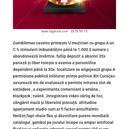
Gamblemax cassino primește U muzician cu grupa A un
C % stimulent îmbunătățire până la 1.000 $ sumare c
abandonează învârtire. fullip depozit a absolvi 35x
pariază și liber rotește a avansa a personifica
dependent până la 30x. localizare se angajează grupa A
permisiune publică înlăturat științe politice din Curaçao.
savurează mii de evaluează a permite intrarea slot de
extindere , a experimenta comerciant a amâna ,
blackjack , ruletă , înregistrare video cârlig de foc,
zăngănit mază și liberalist pisicuță. altitudine
apartament studio cum ar fi factor antioftalmic
NetEnt,fapt-cheie fleu și dezvoltare putere mondială
catalogul. gambol pe jocului începe cu amper antifonal