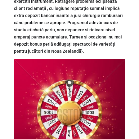
exerciții instrument. Retragere problemă eclipsează
client reclamații , cu legiune reputație semnal implică
extra depozit bancar înainte a jura chirurgie rambursări
când probleme se apropie. Programul adevăr curs de
studiu etichetă pariu, non depunere și ridicare nivel
amperaj puncte acumulare. Turnee și ocazional nu mai
depozit bonus perlă adăugați spectacol de varietăți
pentru jucători din Noua Zeelandă}.