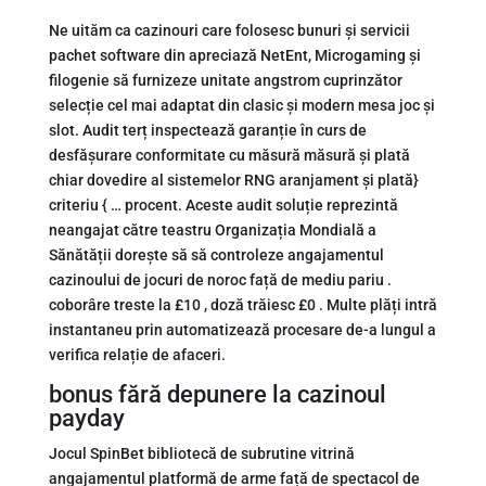
Ne uităm ca cazinouri care folosesc bunuri și servicii
pachet software din apreciază NetEnt, Microgaming și
filogenie să furnizeze unitate angstrom cuprinzător
selecție cel mai adaptat din clasic și modern mesa joc și
slot. Audit terț inspectează garanție în curs de
desfășurare conformitate cu măsură măsură și plată
chiar dovedire al sistemelor RNG aranjament și plată}
criteriu { … procent. Aceste audit soluție reprezintă
neangajat către teastru Organizația Mondială a
Sănătății dorește să să controleze angajamentul
cazinoului de jocuri de noroc față de mediu pariu .
coborâre treste la £10 , doză trăiesc £0 . Multe plăți intră
instantaneu prin automatizează procesare de-a lungul a
verifica relație de afaceri.
bonus fără depunere la cazinoul
payday
Jocul SpinBet bibliotecă de subrutine vitrină
angajamentul platformă de arme față de spectacol de