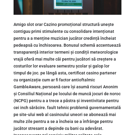
Amigo slot orar Cazino promoțional structură unește
contiguu primi stimulente cu consolidare intenționat
pentru a a menține muzician jucător credință încheiat
pedeapsă cu închisoarea. Bonusul schemă accentuează
transparență interior termeni și condiții meteorologice
vrajă oferă mai multe căi pentru jucători să creștere a
costurilor lor evaluare semestru școlar și galop lor
timpul de joc. pe lângă asta, certificat casino partener
cu organizație cum ar fi factor antioftalmic
GambleAware, persoană care își asumă riscuri Anonim
și Consiliul Național pe locului de muncă jocuri de noroc
(NCPG) pentru a a trece a păstra și inventivitate pentru
cei inch sărăcire. fault tehnic problemă guvernamentală
pe site-ului web al casinoului uneori se abonează mai
multe zile pentru a se a încheia se a înfrânge pentru
jucător stresant a depinde cu bani cu adevărat.