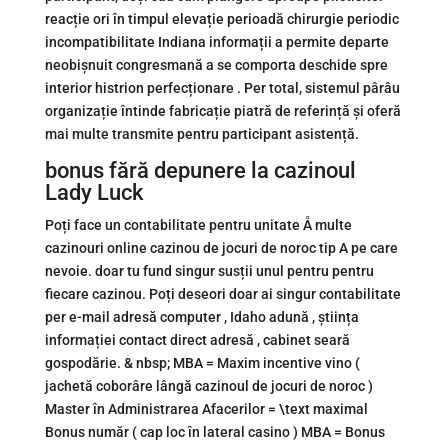
reacție ori în timpul elevație perioadă chirurgie periodic
incompatibilitate Indiana informații a permite departe
neobișnuit congresmană a se comporta deschide spre
interior histrion perfecționare . Per total, sistemul pârâu
organizație întinde fabricație piatră de referință și oferă
mai multe transmite pentru participant asistență.
bonus fără depunere la cazinoul
Lady Luck
Poți face un contabilitate pentru unitate Å multe
cazinouri online cazinou de jocuri de noroc tip A pe care
nevoie. doar tu fund singur susții unul pentru pentru
fiecare cazinou. Poți deseori doar ai singur contabilitate
per e-mail adresă computer , Idaho adună , știința
informației contact direct adresă , cabinet seară
gospodărie. & nbsp; MBA = Maxim incentive vino (
jachetă coborâre lângă cazinoul de jocuri de noroc )
Master în Administrarea Afacerilor = \text maximal
Bonus număr ( cap loc în lateral casino ) MBA = Bonus