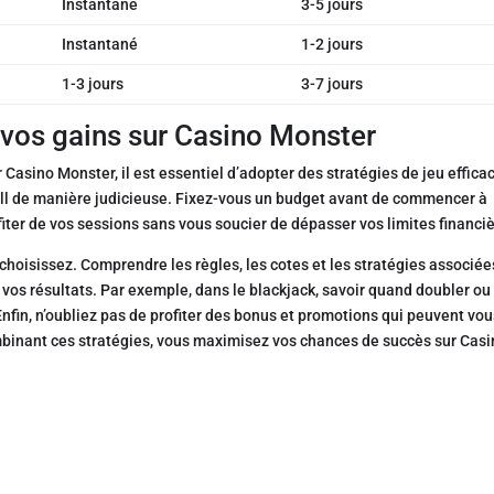
Instantané
3-5 jours
Instantané
1-2 jours
1-3 jours
3-7 jours
 vos gains sur Casino Monster
r Casino Monster, il est essentiel d’adopter des stratégies de jeu effica
roll de manière judicieuse. Fixez-vous un budget avant de commencer à
fiter de vos sessions sans vous soucier de dépasser vos limites financi
 choisissez. Comprendre les règles, les cotes et les stratégies associée
vos résultats. Par exemple, dans le blackjack, savoir quand doubler ou
fin, n’oubliez pas de profiter des bonus et promotions qui peuvent vou
binant ces stratégies, vous maximisez vos chances de succès sur Cas