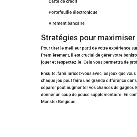
Carte de crédit
Portefeuille électronique
Virement bancaire
Stratégies pour maximiser
Pour tirer le meilleur parti de votre expérience su
Premièrement, il est crucial de gérer votre bank
jouer et respectez-le. Cela vous permettra de pro
Ensuite, familiarisez-vous avec les jeux que vous
chaque jeu peut faire une grande différence dans 
séparer peut augmenter vos chances de gagner. En
donner un coup de pouce supplémentaire. En com
Monster Belgique.