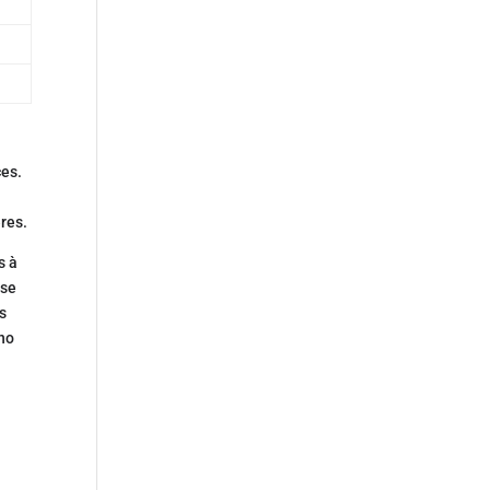
ces.
ères.
s à
 se
s
ino