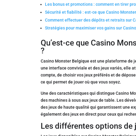
Les bonus et promotions : comment en tirer prof
Sécurité et fiabilité : est-ce que Casino Monster
Comment effectuer des dépôts et retraits sur 
Stratégies pour maximiser vos gains sur Casin
Qu’est-ce que Casino Mons
?
Casino Monster Belgique est une plateforme de jeu
une interface conviviale et des jeux variés, elle 
compte, de choisir vos jeux préférés et de dépose
ce qui permet de jouer où que vous soyez.
Une des caractéristiques qui distingue Casino Mons
des machines à sous aux jeux de table. Les dével
des jeux de haute qualité qui garantissent une ex
également des jeux en direct pour ceux qui reche
Les différentes options de